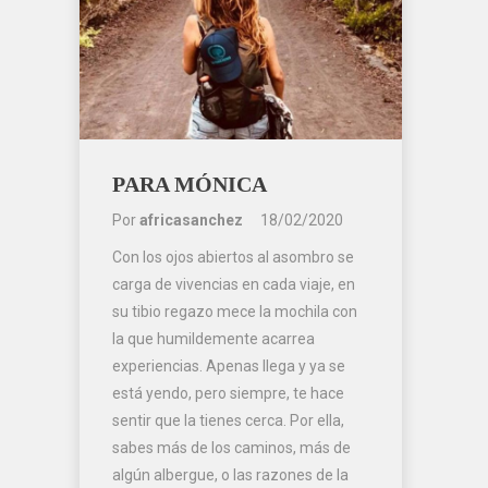
PARA MÓNICA
Por
africasanchez
18/02/2020
Con los ojos abiertos al asombro se
carga de vivencias en cada viaje, en
su tibio regazo mece la mochila con
la que humildemente acarrea
experiencias. Apenas llega y ya se
está yendo, pero siempre, te hace
sentir que la tienes cerca. Por ella,
sabes más de los caminos, más de
algún albergue, o las razones de la