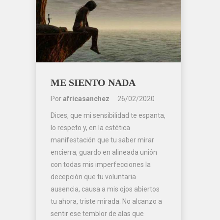
ME SIENTO NADA
Por
africasanchez
26/02/2020
Dices, que mi sensibilidad te espanta,
lo respeto y, en la estética
manifestación que tu saber mirar
encierra, guardo en alineada unión
con todas mis imperfecciones la
decepción que tu voluntaria
ausencia, causa a mis ojos abiertos
tu ahora, triste mirada. No alcanzo a
sentir ese temblor de alas que