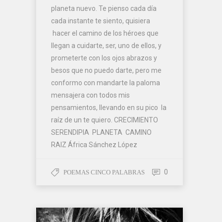
planeta nuevo. Te pienso cada día
cada instante te siento, quisiera
hacer el camino de los héroes que
llegan a cuidarte, ser, uno de ellos, y
prometerte con los ojos abrazos y
besos que no puedo darte, pero me
conformo con mandarte la paloma
mensajera con todos mis
pensamientos, llevando en su pico la
raíz de un te quiero. CRECIMIENTO
SERENDIPIA PLANETA CAMINO
RAIZ África Sánchez López
0
POEMAS CINCO PALABRAS