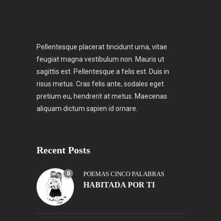
Pellentesque placerat tincidunt urna, vitae
feugiat magna vestibulum non. Mauris ut
sagittis est. Pellentesque a felis est. Duis in
risus metus. Cras felis ante, sodales eget
pretium eu, hendrerit at metus. Maecenas
aliquam dictum sapien id ornare.
Recent Posts
0
POEMAS CINCO PALABRAS
HABITADA POR TI