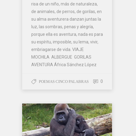
risa de un niño, más de naturaleza,
de animales, de perros, de gorilas, en
su alma aventurera danzan juntas la
luz, las sombras, penas y alegría,
porque ella es aventura, nada es para
su espíritu, imposible, su lema, vivir,
embriagarse de vida. VIAJE
MOCHILA ALBERGUE GORILAS
AVENTURA África Sánchez López
0
POEMAS CINCO PALABRAS