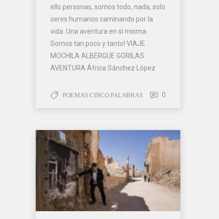
ello personas, somos todo, nada, solo
seres humanos caminando por la
vida. Una aventura en sí misma.
Somos tan poco y tanto! VIAJE
MOCHILA ALBERGUE GORILAS
AVENTURA África Sánchez López
0
POEMAS CINCO PALABRAS