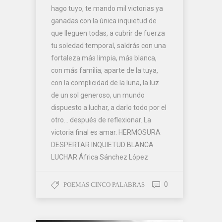
hago tuyo, te mando mil victorias ya
ganadas con la única inquietud de
que lleguen todas, a cubrir de fuerza
tu soledad temporal, saldrás con una
fortaleza más limpia, más blanca,
con más familia, aparte de la tuya,
con la complicidad de la luna, la luz
de un sol generoso, un mundo
dispuesto a luchar, a darlo todo por el
otro… después de reflexionar. La
victoria final es amar. HERMOSURA
DESPERTAR INQUIETUD BLANCA
LUCHAR África Sánchez López
0
POEMAS CINCO PALABRAS