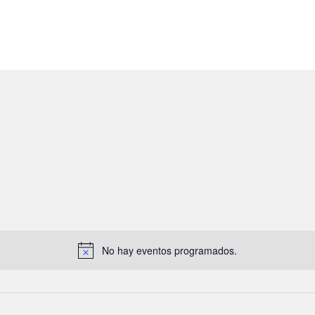
No hay eventos programados.