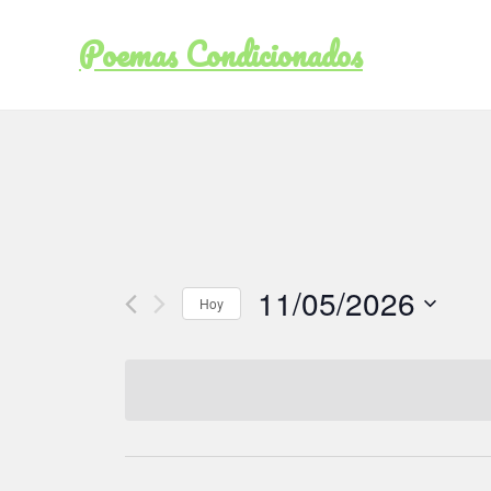
Poemas Condicionados
11/05/2026
Hoy
Seleccionar
fecha.