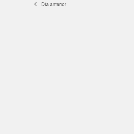
Día anterior