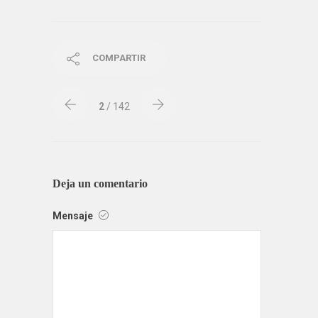
COMPARTIR
2
/ 142
Deja un comentario
Mensaje