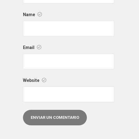
Name
Email
Website