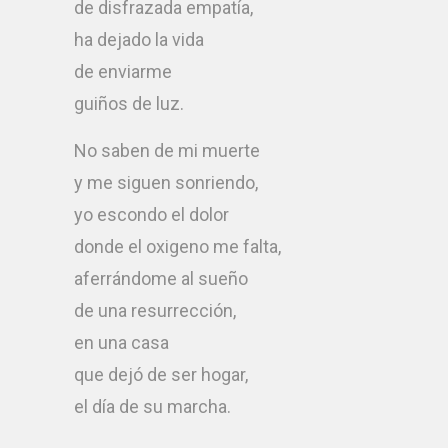
de disfrazada empatía,
ha dejado la vida
de enviarme
guiños de luz.
No saben de mi muerte
y me siguen sonriendo,
yo escondo el dolor
donde el oxigeno me falta,
aferrándome al sueño
de una resurrección,
en una casa
que dejó de ser hogar,
el día de su marcha.