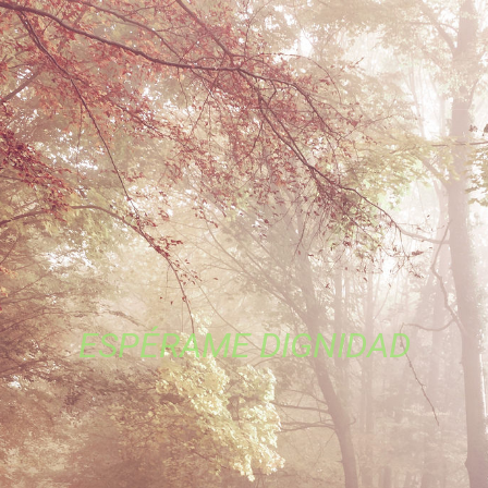
ESPÉRAME DIGNIDAD