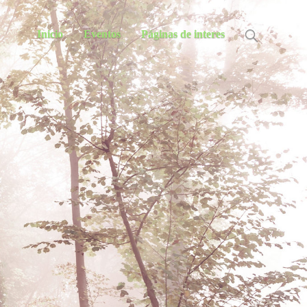
Inicio
Eventos
Páginas de interes