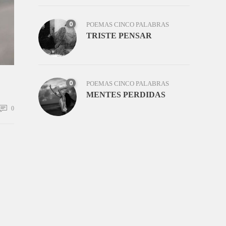
0
POEMAS CINCO PALABRAS
TRISTE PENSAR
0
POEMAS CINCO PALABRAS
MENTES PERDIDAS
0