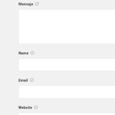
Mensaje
Name
Email
Website