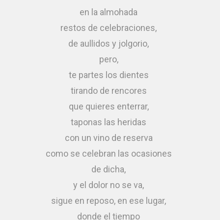
en la almohada
restos de celebraciones,
de aullidos y jolgorio,
pero,
te partes los dientes
tirando de rencores
que quieres enterrar,
taponas las heridas
con un vino de reserva
como se celebran las ocasiones
de dicha,
y el dolor no se va,
sigue en reposo, en ese lugar,
donde el tiempo