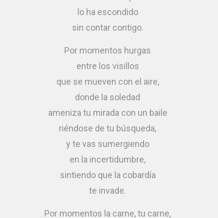
lo ha escondido
sin contar contigo.
Por momentos hurgas
entre los visillos
que se mueven con el aire,
donde la soledad
ameniza tu mirada con un baile
riéndose de tu búsqueda,
y te vas sumergiendo
en la incertidumbre,
sintiendo que la cobardía
te invade.
Por momentos la carne, tu carne,