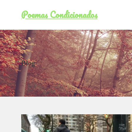
Poemas Condicionados
Blog