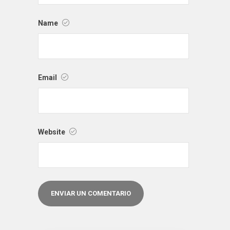
Name
Email
Website