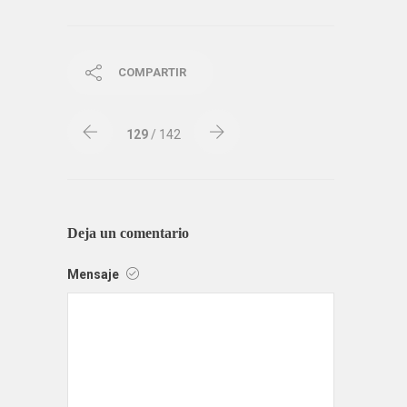
COMPARTIR
129
/ 142
Deja un comentario
Mensaje