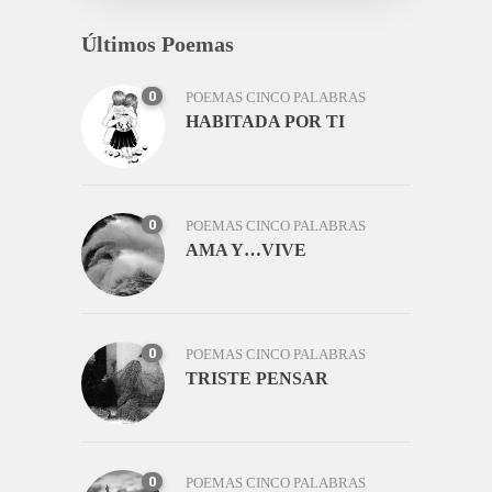
Últimos Poemas
0
POEMAS CINCO PALABRAS
HABITADA POR TI
0
POEMAS CINCO PALABRAS
AMA Y…VIVE
0
POEMAS CINCO PALABRAS
TRISTE PENSAR
0
POEMAS CINCO PALABRAS