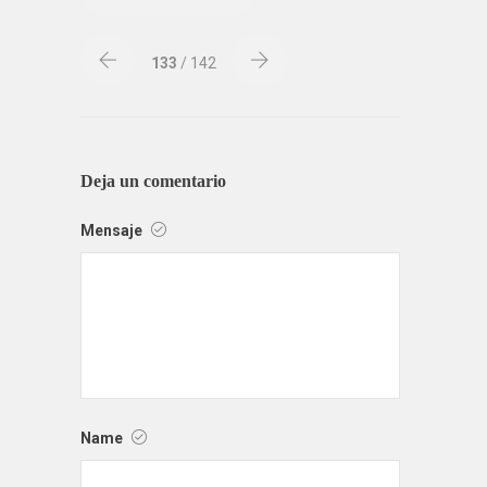
133
/ 142
Deja un comentario
Mensaje
Name