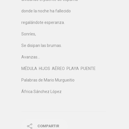
donde la noche ha fallecido
regalándote esperanza.
Sonríes,
Se disipan las brumas.
Avanzas…
MÉDULA HIJOS AÉREO PLAYA PUENTE
Palabras de Mario Murgueitio
África Sánchez López
COMPARTIR