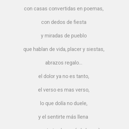
con casas convertidas en poemas,
con dedos de fiesta
y miradas de pueblo
que hablan de vida, placer y siestas,
abrazos regalo…
el dolor ya no es tanto,
el verso es mas verso,
lo que dolía no duele,
y el sentirte más llena