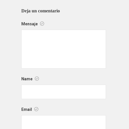
Deja un comentario
Mensaje
Name
Email