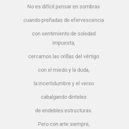
No es difícil pensar en sombras
cuando preñadas de efervescencia
con sentimiento de soledad
impuesta,
cercamos las orillas del vértigo
con el miedo y la duda,
la incertidumbre y el verso
cabalgando dinteles
de endebles estructuras.
Pero con arte siempre,