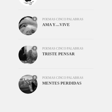
0
POEMAS CINCO PALABRAS
AMA Y…VIVE
0
POEMAS CINCO PALABRAS
TRISTE PENSAR
0
POEMAS CINCO PALABRAS
MENTES PERDIDAS