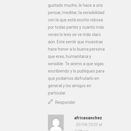
gustado mucho, le hace a uno
pensar, meditar; la sensibilidad
con la que está escrito rebosa
por todas partes y cuanto más
veces lo lees se ve más claro
aún. Este sentir que muestras
hace honor a lo buena persona
que eres, humanitaria y
sensible. Te animo a que sigas
escribiendo y lo publiques para
que podamos disfrutarlo en
general y los amigos en
particular.
Responder
africasanchez
30/04/2020 at