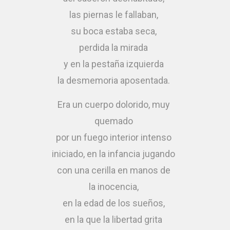
las piernas le fallaban,
su boca estaba seca,
perdida la mirada
y en la pestaña izquierda
la desmemoria aposentada.
Era un cuerpo dolorido, muy
quemado
por un fuego interior intenso
iniciado, en la infancia jugando
con una cerilla en manos de
la inocencia,
en la edad de los sueños,
en la que la libertad grita