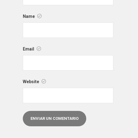
Name
Email
Website