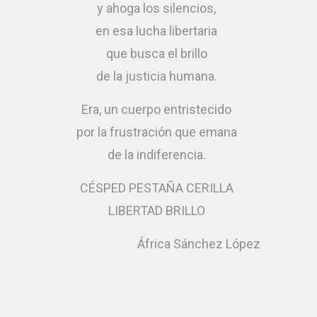
y ahoga los silencios,
en esa lucha libertaria
que busca el brillo
de la justicia humana.
Era, un cuerpo entristecido
por la frustración que emana
de la indiferencia.
CÉSPED PESTAÑA CERILLA
LIBERTAD BRILLO
África Sánchez López