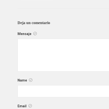
Deja un comentario
Mensaje
Name
Email