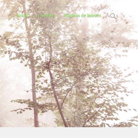
Inicio
Eventos
Páginas de interes