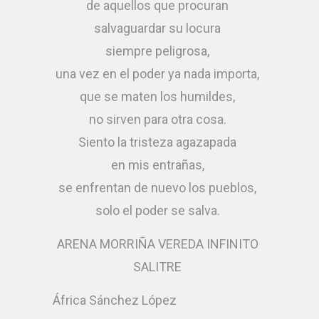
de aquellos que procuran
salvaguardar su locura
siempre peligrosa,
una vez en el poder ya nada importa,
que se maten los humildes,
no sirven para otra cosa.
Siento la tristeza agazapada
en mis entrañas,
se enfrentan de nuevo los pueblos,
solo el poder se salva.
ARENA MORRIÑA VEREDA INFINITO
SALITRE
África Sánchez López