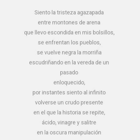
Siento la tristeza agazapada
entre montones de arena
que llevo escondida en mis bolsillos,
se enfrentan los pueblos,
se vuelve negra la morriña
escudriñando en la vereda de un
pasado
enloquecido,
por instantes siento al infinito
volverse un crudo presente
en el que la historia se repite,
ácido, vinagre y salitre
en la oscura manipulación