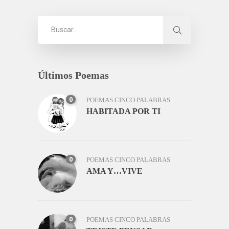
Últimos Poemas
0
POEMAS CINCO PALABRAS
HABITADA POR TI
0
POEMAS CINCO PALABRAS
AMA Y…VIVE
0
POEMAS CINCO PALABRAS