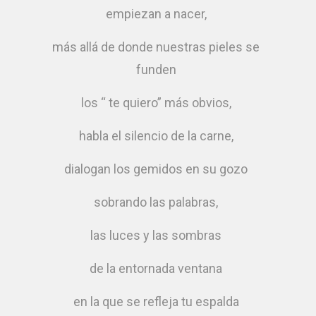
empiezan a nacer,
más allá de donde nuestras pieles se
funden
los “ te quiero” más obvios,
habla el silencio de la carne,
dialogan los gemidos en su gozo
sobrando las palabras,
las luces y las sombras
de la entornada ventana
en la que se refleja tu espalda