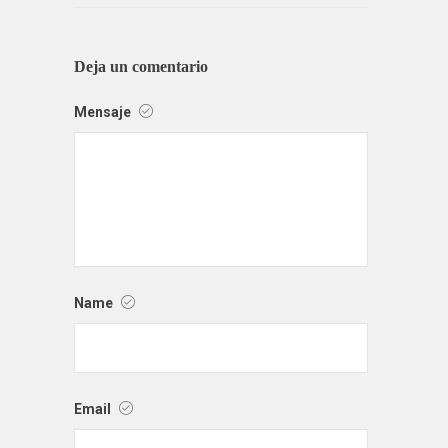
Deja un comentario
Mensaje
Name
Email