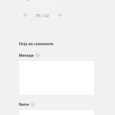
77
/ 142
Deja un comentario
Mensaje
Name