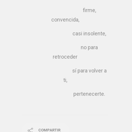
firme,
convencida,
casi insolente,
no para
retroceder
sí para volver a
ti,
pertenecerte.
COMPARTIR