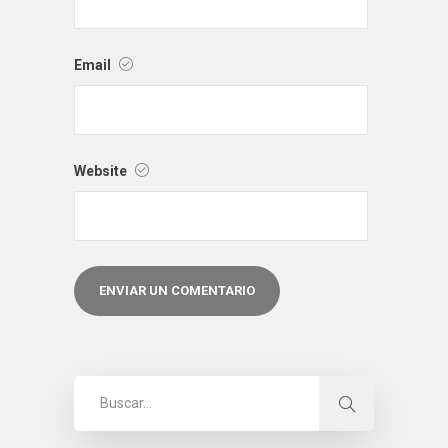
Email
Website