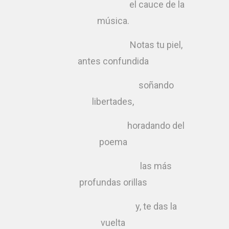
el cauce de la
música.
Notas tu piel,
antes confundida
soñando
libertades,
horadando del
poema
las más
profundas orillas
y, te das la
vuelta