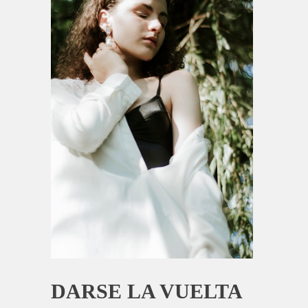
DARSE LA VUELTA