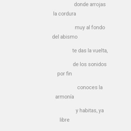
donde arrojas
la cordura
muy al fondo
del abismo
te das la vuelta,
de los sonidos
por fin
conoces la
armonía
y habitas, ya
libre