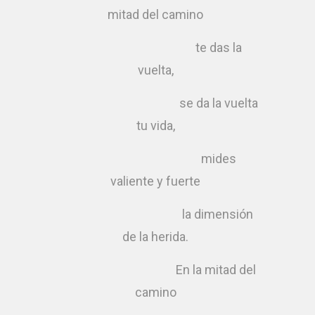
mitad del camino
te das la
vuelta,
se da la vuelta
tu vida,
mides
valiente y fuerte
la dimensión
de la herida.
En la mitad del
camino