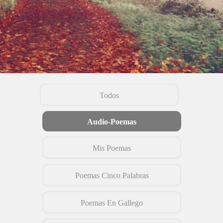
Todos
Audio-Poemas
Mis Poemas
Poemas Cinco Palabras
Poemas En Gallego